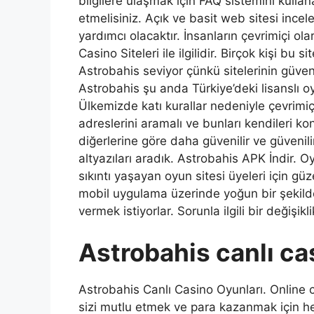
bilgilere ulaşmak için FAQ sistemini kullan
etmelisiniz. Açık ve basit web sitesi ince
yardımcı olacaktır. İnsanların çevrimiçi ol
Casino Siteleri ile ilgilidir. Birçok kişi bu
Astrobahis seviyor çünkü sitelerinin güven
Astrobahis şu anda Türkiye’deki lisanslı 
Ülkemizde katı kurallar nedeniyle çevrimiç
adreslerini aramalı ve bunları kendileri ko
diğerlerine göre daha güvenilir ve güvenilir
altyazıları aradık. Astrobahis APK İndir. O
sıkıntı yaşayan oyun sitesi üyeleri için güz
mobil uygulama üzerinde yoğun bir şekilde 
vermek istiyorlar. Sorunla ilgili bir değişi
Astrobahis canlı ca
Astrobahis Canlı Casino Oyunları. Online c
sizi mutlu etmek ve para kazanmak için he