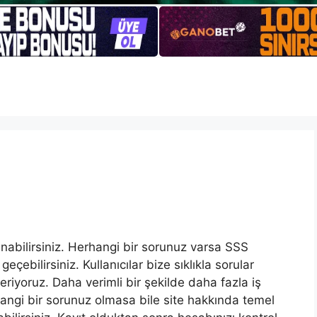
anabilirsiniz. Herhangi bir sorunuz varsa SSS
geçebilirsiniz. Kullanıcılar bize sıklıkla sorular
eriyoruz. Daha verimli bir şekilde daha fazla iş
hangi bir sorunuz olmasa bile site hakkında temel