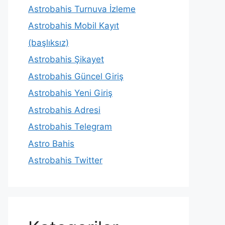
Astrobahis Turnuva İzleme
Astrobahis Mobil Kayıt
(başlıksız)
Astrobahis Şikayet
Astrobahis Güncel Giriş
Astrobahis Yeni Giriş
Astrobahis Adresi
Astrobahis Telegram
Astro Bahis
Astrobahis Twitter