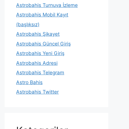
Astrobahis Turnuva İzleme
Astrobahis Mobil Kayıt
(başlıksız)
Astrobahis Şikayet
Astrobahis Güncel Giriş
Astrobahis Yeni Giriş
Astrobahis Adresi
Astrobahis Telegram
Astro Bahis
Astrobahis Twitter