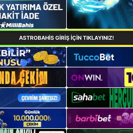
ASTROBAHİS GİRİŞ İÇİN TIKLAYINIZ!