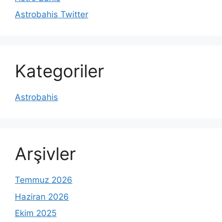
Astrobahis Twitter
Kategoriler
Astrobahis
Arşivler
Temmuz 2026
Haziran 2026
Ekim 2025