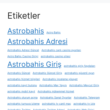
Etiketler
Astrobahis
Astro Bahis
Astrobahis Adresi
Astrobahis Adresi Güncel
Astrobahis canlı casino oyunları
Astro Bahis Casino Girişi
astrobahis casino sitesi
Astrobahis Giriş
astrobahis giriş faydaları
Astrobahis Güncel
Astrobahis Güncel Giriş
astrobahis güvenli oyun
astrobahis hizmet bilgileri
Astrobahis inceleme şikayet
astrobahis kayıt butonu
Astrobahis Maç Yayını
Astrobahis Mevcut Giriş
astrobahis mobil kayıt
Astrobahis mükemmel hizmet
Astrobahis oturum açma
Astrobahis Sanal Oyunlar
Astrobahis Telegram
astrobahis turnuva i̇zleme
astrobahis tv canli maç
astrobahis tv izle
Astrobahis Twitter
Astrobahis Twitter Adresi
Astrobahis Web Girişi