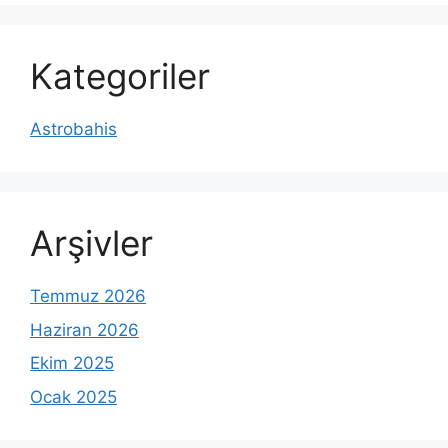
Kategoriler
Astrobahis
Arşivler
Temmuz 2026
Haziran 2026
Ekim 2025
Ocak 2025